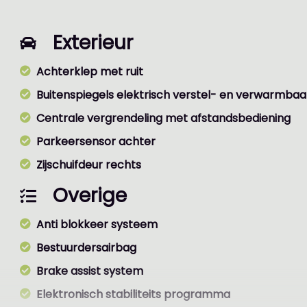
Exterieur
Achterklep met ruit
Buitenspiegels elektrisch verstel- en verwarmbaa
Centrale vergrendeling met afstandsbediening
Parkeersensor achter
Zijschuifdeur rechts
Overige
Anti blokkeer systeem
Bestuurdersairbag
Brake assist system
Elektronisch stabiliteits programma