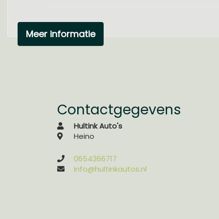
Meer informatie
Contactgegevens
Hultink Auto's
Heino
0654366717
info@hultinkautos.nl