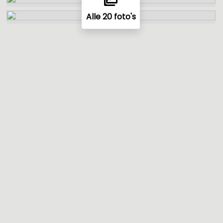
Alle 20 foto's