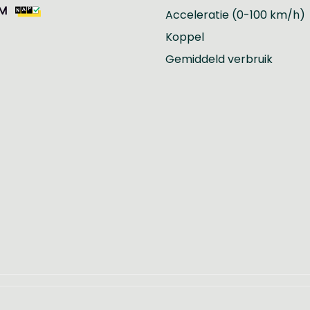
KM
Acceleratie (0-100 km/h)
Koppel
Gemiddeld verbruik