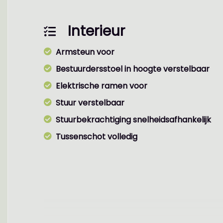
Interieur
Armsteun voor
Bestuurdersstoel in hoogte verstelbaar
Elektrische ramen voor
Stuur verstelbaar
Stuurbekrachtiging snelheidsafhankelijk
Tussenschot volledig