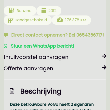
Benzine
2012
Handgeschakeld
176.378 KM
Direct contact opnemen? Bel 0654366717!
Stuur een WhatsApp bericht!
Inruilvoorstel aanvragen
Offerte aanvragen
Beschrijving
Deze betrouwbare Volvo heeft 2 eigenaren